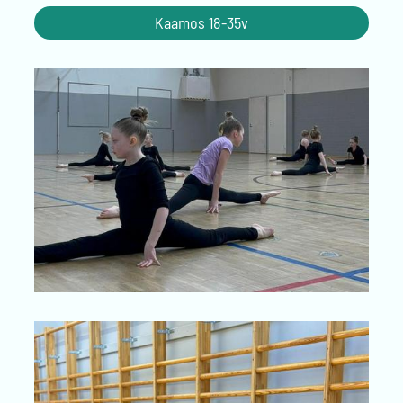
Kaamos 18-35v