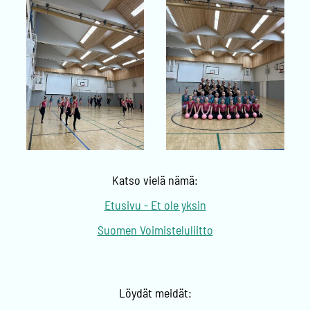
Katso vielä nämä:
Etusivu - Et ole yksin
Suomen Voimisteluliitto
Löydät meidät: